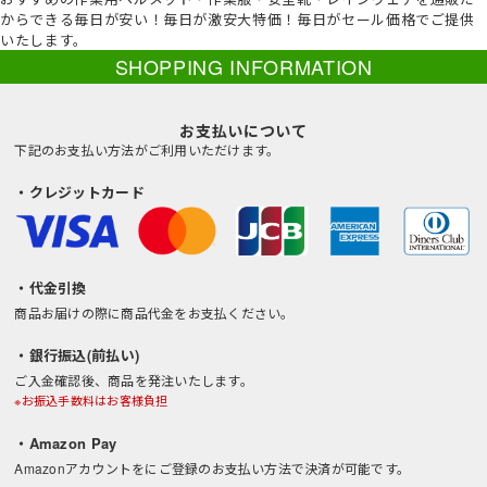
からできる毎日が安い！毎日が激安大特価！毎日がセール価格でご提供
いたします。
SHOPPING INFORMATION
お支払いについて
下記のお支払い方法がご利用いただけます。
・クレジットカード
・代金引換
商品お届けの際に商品代金をお支払ください。
・銀行振込(前払い)
ご入金確認後、商品を発注いたします。
※お振込手数料はお客様負担
・Amazon Pay
Amazonアカウントをにご登録のお支払い方法で決済が可能です。