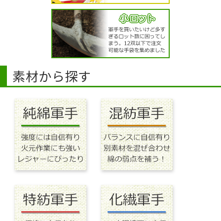
素材から探す