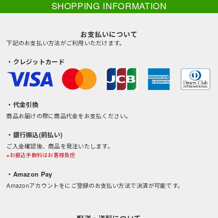
SHOPPING INFORMATION
お支払いについて
下記のお支払い方法がご利用いただけます。
・クレジットカード
・代金引換
商品お届けの際に商品代金をお支払ください。
・銀行振込(前払い)
ご入金確認後、商品を発注いたします。
※お振込手数料はお客様負担
・Amazon Pay
Amazonアカウントをにご登録のお支払い方法で決済が可能です。
配送・送料について