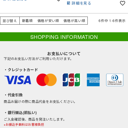
詳細を見る
並び替え
新着順
価格が安い順
価格が高い順
6
件中
1
-
6
件表示
SHOPPING INFORMATION
お支払いについて
下記のお支払い方法がご利用いただけます。
・クレジットカード
・代金引換
商品お届けの際に商品代金をお支払ください。
・銀行振込(前払い)
ご入金確認後、商品を発注いたします。
※お振込手数料はお客様負担