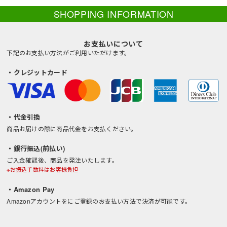
SHOPPING INFORMATION
お支払いについて
下記のお支払い方法がご利用いただけます。
・クレジットカード
・代金引換
商品お届けの際に商品代金をお支払ください。
・銀行振込(前払い)
ご入金確認後、商品を発注いたします。
※お振込手数料はお客様負担
・Amazon Pay
Amazonアカウントをにご登録のお支払い方法で決済が可能です。