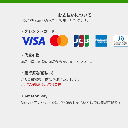
お支払いについて
下記のお支払い方法がご利用いただけます。
・クレジットカード
・代金引換
商品お届けの際に商品代金をお支払ください。
・銀行振込(前払い)
ご入金確認後、商品を発注いたします。
※お振込手数料はお客様負担
・Amazon Pay
Amazonアカウントをにご登録のお支払い方法で決済が可能です。