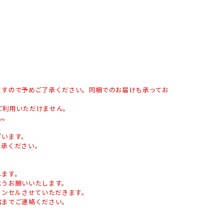
ますので予めご了承ください。同梱でのお届けも承ってお
をご利用いただけません。
ん。
ざいます。
了承ください。
します。
ようお願いいたします。
ャンセルさせていただきます。
店までご連絡ください。