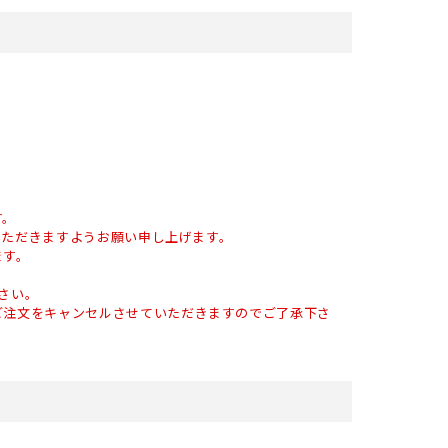
す。
いただきますようお願い申し上げます。
ます。
さい。
ご注文をキャンセルさせていただきますのでご了承下さ