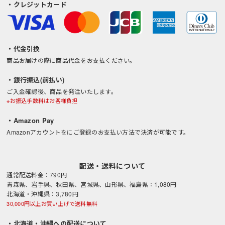
・クレジットカード
・代金引換
商品お届けの際に商品代金をお支払ください。
・銀行振込(前払い)
ご入金確認後、商品を発注いたします。
※お振込手数料はお客様負担
・Amazon Pay
Amazonアカウントをにご登録のお支払い方法で決済が可能です。
配送・送料について
通常配送料金：790円
青森県、岩手県、秋田県、宮城県、山形県、福島県：1,080円
北海道・沖縄県：3,780円
30,000円以上お買い上げで送料無料
・北海道・沖縄への配送について