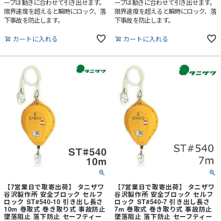
ープは動きに合わせて引き出せます。
ープは動きに合わせて引き出せます。
限界速度を超えると瞬時にロック、落
限界速度を超えると瞬時にロック、落
下事故を防止します。
下事故を防止します。
カートに入れる
カートに入れる
【7営業日で取寄出荷】 タニザワ
【7営業日で取寄出荷】 タニザワ
谷沢製作所 安全ブロック セルフ
谷沢製作所 安全ブロック セルフ
ロック ST#540-10 引き出し長さ
ロック ST#540-7 引き出し長さ
10m 巻取式 巻き取り式 事故防止
7m 巻取式 巻き取り式 事故防止
墜落阻止 落下防止 セーフティー
墜落阻止 落下防止 セーフティー