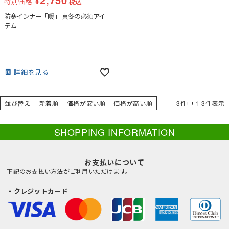
特別価格
税込
防寒インナー「暖」 真冬の必須アイ
テム
詳細を見る
並び替え
新着順
価格が安い順
価格が高い順
3
件中
1
-
3
件表示
SHOPPING INFORMATION
お支払いについて
下記のお支払い方法がご利用いただけます。
・クレジットカード