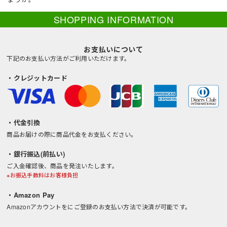
SHOPPING INFORMATION
お支払いについて
下記のお支払い方法がご利用いただけます。
・クレジットカード
・代金引換
商品お届けの際に商品代金をお支払ください。
・銀行振込(前払い)
ご入金確認後、商品を発注いたします。
※お振込手数料はお客様負担
・Amazon Pay
Amazonアカウントをにご登録のお支払い方法で決済が可能です。