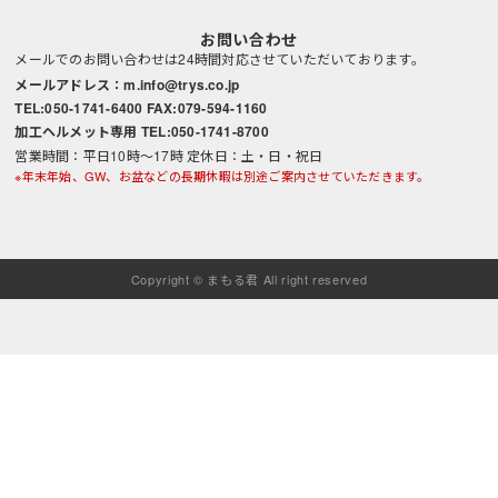
お問い合わせ
メールでのお問い合わせは24時間対応させていただいております。
メールアドレス：m.info@trys.co.jp
TEL:050-1741-6400 FAX:079-594-1160
加工ヘルメット専用 TEL:050-1741-8700
営業時間：平日10時～17時 定休日：土・日・祝日
※年末年始、GW、お盆などの長期休暇は別途ご案内させていただきます。
Copyright © まもる君 All right reserved