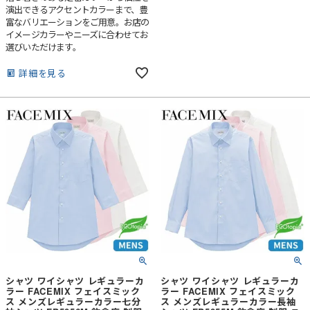
演出できるアクセントカラーまで、豊
富なバリエーションをご用意。お店の
イメージカラーやニーズに合わせてお
選びいただけます。
詳細を見る
シャツ ワイシャツ レギュラーカ
シャツ ワイシャツ レギュラーカ
ラー FACEMIX フェイスミック
ラー FACEMIX フェイスミック
ス メンズレギュラーカラー七分
ス メンズレギュラーカラー長袖