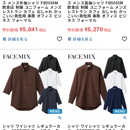
ス メンズ半袖シャツ FB5054M
ス メンズ長袖シャツ FB5053M
飲食店 制服 ユニフォーム メンズ
飲食店 制服 ユニフォーム メンズ
レストラン カフェ おしゃれ かっ
レストラン カフェ おしゃれ かっ
こいい男性用 事務 オフィス ビジ
こいい男性用 事務 オフィス ビジ
ネス フォーマル
ネス フォーマル
¥
5,041
¥
5,270
特別価格
税込
特別価格
税込
詳細を見る
詳細を見る
シャツ ワイシャツ レギュラーカ
シャツ ワイシャツ レギュラーカ