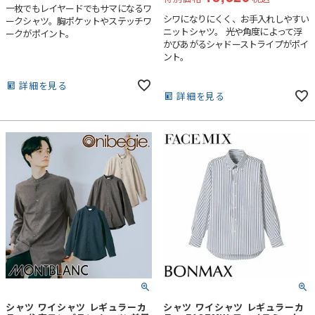
一枚でもレイヤードでもサマになるワ
シワになりにくく、お手入れしやすい
ークシャツ。胸ポケットやステッチワ
ニットシャツ。 光や角度によって浮
ークがポイント。
かびあがるシャドーストライプがポイ
ント。
詳細を見る
詳細を見る
シャツ ワイシャツ レギュラーカ
シャツ ワイシャツ レギュラーカ