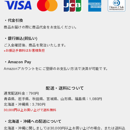
・代金引換
商品お届けの際に商品代金をお支払ください。
・銀行振込(前払い)
ご入金確認後、商品を発注いたします。
※お振込手数料はお客様負担
・Amazon Pay
Amazonアカウントをにご登録のお支払い方法で決済が可能です。
配送・送料について
通常配送料金：790円
青森県、岩手県、秋田県、宮城県、山形県、福島県：1,080円
北海道・沖縄県：3,780円
30,000円以上お買い上げで送料無料
・北海道・沖縄への配送について
北海道・沖縄に関しましては30,000円以上お買い上げの場合、または送料込