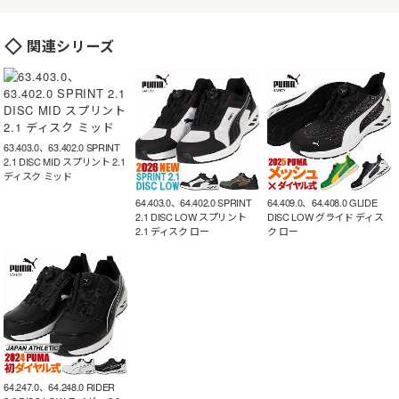
関連シリーズ
63.403.0、63.402.0 SPRINT
2.1 DISC MID スプリント 2.1
ディスク ミッド
64.403.0、64.402.0 SPRINT
64.409.0、64.408.0 GLIDE
2.1 DISC LOW スプリント
DISC LOW グライド ディス
2.1 ディスク ロー
ク ロー
64.247.0、64.248.0 RIDER