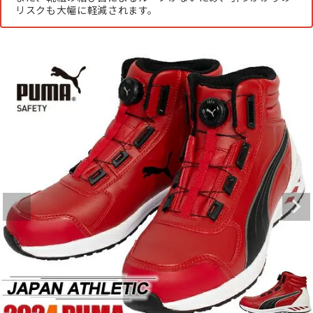
リスクも大幅に軽減されます。