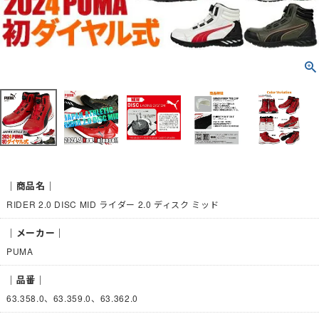
｜商品名｜
RIDER 2.0 DISC MID ライダー 2.0 ディスク ミッド
｜メーカー｜
PUMA
｜品番｜
63.358.0、63.359.0、63.362.0