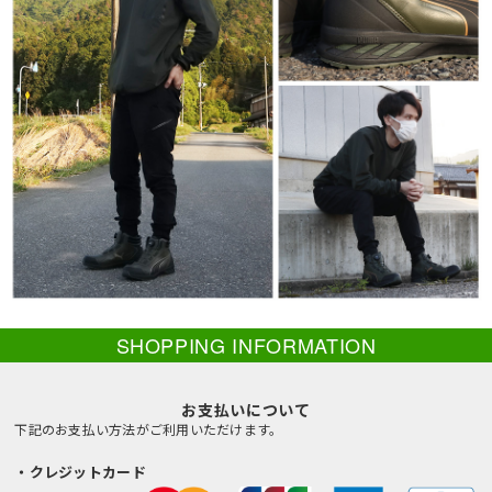
SHOPPING INFORMATION
お支払いについて
下記のお支払い方法がご利用いただけます。
・クレジットカード