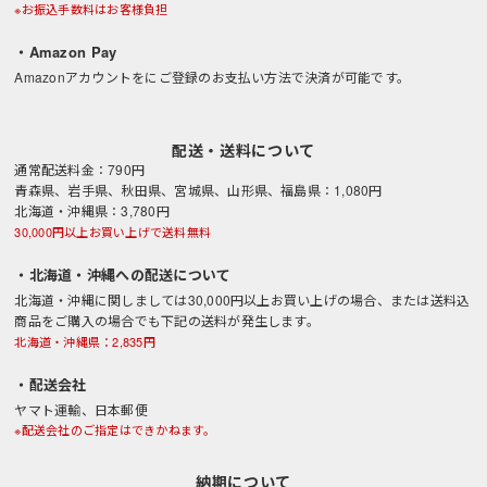
※お振込手数料はお客様負担
・Amazon Pay
Amazonアカウントをにご登録のお支払い方法で決済が可能です。
配送・送料について
通常配送料金：790円
青森県、岩手県、秋田県、宮城県、山形県、福島県：1,080円
北海道・沖縄県：3,780円
30,000円以上お買い上げで送料無料
・北海道・沖縄への配送について
北海道・沖縄に関しましては30,000円以上お買い上げの場合、または送料込
商品をご購入の場合でも下記の送料が発生します。
北海道・沖縄県：2,835円
・配送会社
ヤマト運輸、日本郵便
※配送会社のご指定はできかねます。
納期について