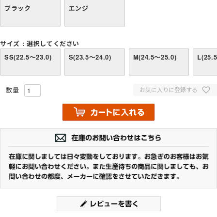
ブラック
エンジ
サイズ
選択してください
SS(22.5～23.0)
S(23.5～24.0)
M(24.5～25.0)
L(25.
お気に入りに登録する