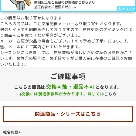
この商品は
お取り寄せ
になります
こちらの商品は、ご注文確認後メーカーより取り寄せとなります。
他のサイトでも同時販売しておりますので、在庫更新のタイミングによ
り商品をご用意できない場合がございます。
メーカー在庫が欠品の場合もございますので予めご了承ください。
別
途、メールにてご案内させていただきます。
シーズン品につきましては、在庫変動が激しいため欠品の可能性がござ
います。お急ぎの場合は、お手数ですがご購入前に在庫のご確認をお願
いいたします。
ご確認事項
交換可能・返品不可
こちらの商品は
となります。
※交換には別途手数料がかかります。詳しくは
こちら
関連商品・シリーズはこちら
社名刺繍