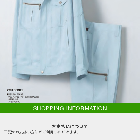
SHOPPING INFORMATION
お支払いについて
下記のお支払い方法がご利用いただけます。