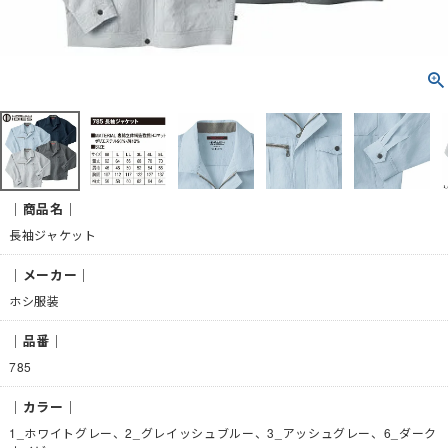
｜商品名｜
長袖ジャケット
｜メーカー｜
ホシ服装
｜品番｜
785
｜カラー｜
1_ホワイトグレー、2_グレイッシュブルー、3_アッシュグレー、6_ダーク