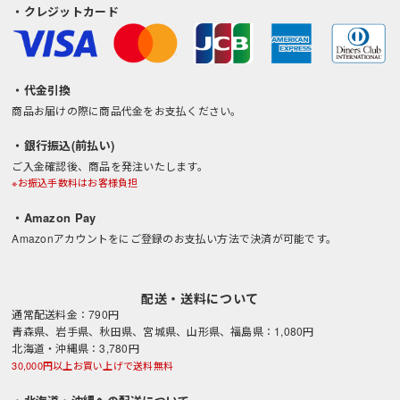
・クレジットカード
・代金引換
商品お届けの際に商品代金をお支払ください。
・銀行振込(前払い)
ご入金確認後、商品を発注いたします。
※お振込手数料はお客様負担
・Amazon Pay
Amazonアカウントをにご登録のお支払い方法で決済が可能です。
配送・送料について
通常配送料金：790円
青森県、岩手県、秋田県、宮城県、山形県、福島県：1,080円
北海道・沖縄県：3,780円
30,000円以上お買い上げで送料無料