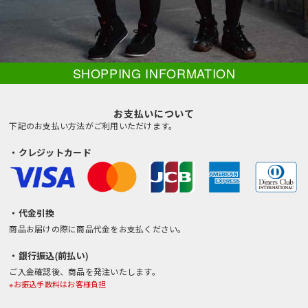
SHOPPING INFORMATION
お支払いについて
下記のお支払い方法がご利用いただけます。
・クレジットカード
・代金引換
商品お届けの際に商品代金をお支払ください。
・銀行振込(前払い)
ご入金確認後、商品を発注いたします。
※お振込手数料はお客様負担