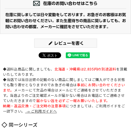
◆送料込商品に関しましても、
北海道・沖縄県は2,835円の別途送料
を頂戴
いたしております。
◆当店では当日出荷の記載のない商品に関しましてはご購入ができる状態
でも取り寄せとなりますのでお急ぎの場合は
事前にお問い合わせください
ませ。
メーカーにて欠品の場合はメールにてご連絡をさせていただきま
す。当店よりのご注文確認メールが届かない場合はお電話にてご連絡させ
ていただきますので
届かない旨を必ずご一報お願いいたします。
納期・返品交換・ご注文時の注意事項
につきましては、ご利用ガイドをご
一読下さい。
→ ご利用ガイドへ
同一シリーズ