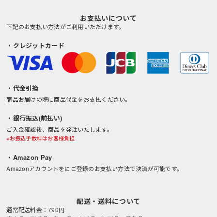
お支払いについて
下記のお支払い方法がご利用いただけます。
・クレジットカード
・代金引換
商品お届けの際に商品代金をお支払ください。
・銀行振込(前払い)
ご入金確認後、商品を発注いたします。
※お振込手数料はお客様負担
・Amazon Pay
Amazonアカウントをにご登録のお支払い方法で決済が可能です。
配送・送料について
通常配送料金：790円