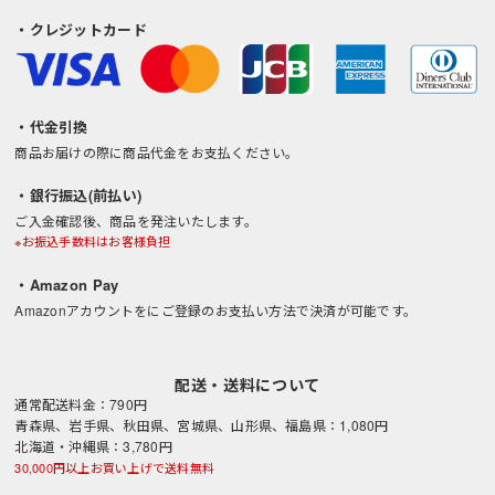
・クレジットカード
・代金引換
商品お届けの際に商品代金をお支払ください。
・銀行振込(前払い)
ご入金確認後、商品を発注いたします。
※お振込手数料はお客様負担
・Amazon Pay
Amazonアカウントをにご登録のお支払い方法で決済が可能です。
配送・送料について
通常配送料金：790円
青森県、岩手県、秋田県、宮城県、山形県、福島県：1,080円
北海道・沖縄県：3,780円
30,000円以上お買い上げで送料無料