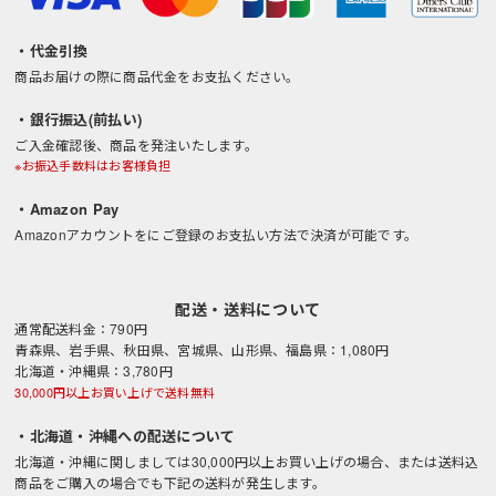
・代金引換
商品お届けの際に商品代金をお支払ください。
・銀行振込(前払い)
ご入金確認後、商品を発注いたします。
※お振込手数料はお客様負担
・Amazon Pay
Amazonアカウントをにご登録のお支払い方法で決済が可能です。
配送・送料について
通常配送料金：790円
青森県、岩手県、秋田県、宮城県、山形県、福島県：1,080円
北海道・沖縄県：3,780円
30,000円以上お買い上げで送料無料
・北海道・沖縄への配送について
北海道・沖縄に関しましては30,000円以上お買い上げの場合、または送料込
商品をご購入の場合でも下記の送料が発生します。