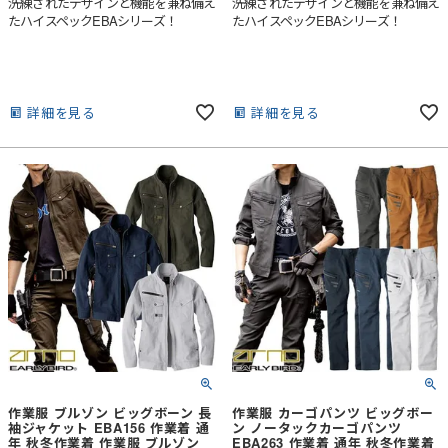
洗練されたデザインと機能を兼ね備え
洗練されたデザインと機能を兼ね備え
たハイスペックEBAシリーズ！
たハイスペックEBAシリーズ！
詳細を見る
詳細を見る
作業服 ブルゾン ビッグボーン 長
作業服 カーゴパンツ ビッグボー
袖ジャケット EBA156 作業着 通
ン ノータックカーゴパンツ
年 秋冬作業着 作業服 ブルゾン
EBA263 作業着 通年 秋冬作業着