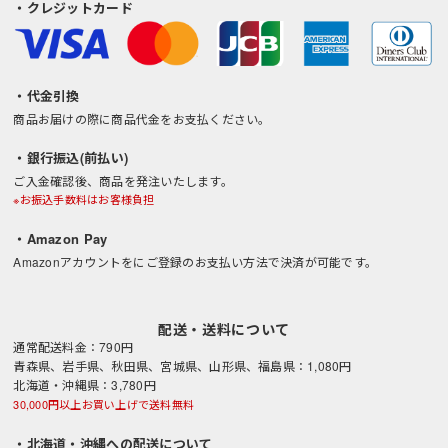
・クレジットカード
・代金引換
商品お届けの際に商品代金をお支払ください。
・銀行振込(前払い)
ご入金確認後、商品を発注いたします。
※お振込手数料はお客様負担
・Amazon Pay
Amazonアカウントをにご登録のお支払い方法で決済が可能です。
配送・送料について
通常配送料金：790円
青森県、岩手県、秋田県、宮城県、山形県、福島県：1,080円
北海道・沖縄県：3,780円
30,000円以上お買い上げで送料無料
・北海道・沖縄への配送について