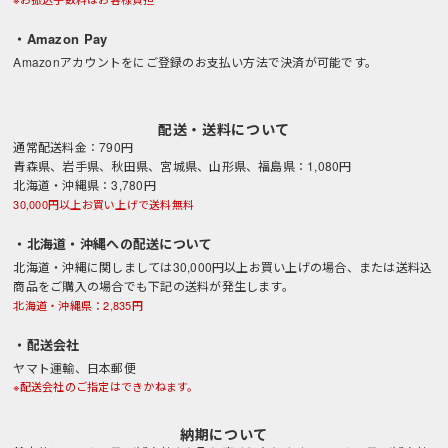
・Amazon Pay
Amazonアカウントをにご登録のお支払い方法で決済が可能です。
配送・送料について
通常配送料金：790円
青森県、岩手県、秋田県、宮城県、山形県、福島県：1,080円
北海道・沖縄県：3,780円
30,000円以上お買い上げで送料無料
・北海道・沖縄への配送について
北海道・沖縄に関しましては30,000円以上お買い上げの場合、または送料込
商品をご購入の場合でも下記の送料が発生します。
北海道・沖縄県：2,835円
・配送会社
ヤマト運輸、日本郵便
※配送会社のご指定はできかねます。
納期について