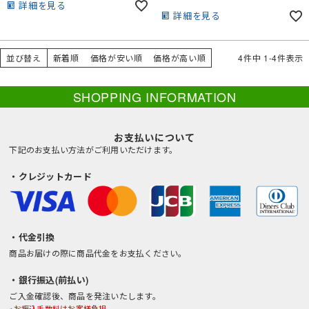
詳細を見る
詳細を見る
並び替え
新着順
価格が安い順
価格が高い順
4
件中
1
-
4
件表示
SHOPPING INFORMATION
お支払いについて
下記のお支払い方法がご利用いただけます。
・クレジットカード
・代金引換
商品お届けの際に商品代金をお支払ください。
・銀行振込(前払い)
ご入金確認後、商品を発注いたします。
※お振込手数料はお客様負担