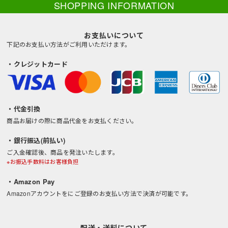
SHOPPING INFORMATION
お支払いについて
下記のお支払い方法がご利用いただけます。
・クレジットカード
・代金引換
商品お届けの際に商品代金をお支払ください。
・銀行振込(前払い)
ご入金確認後、商品を発注いたします。
※お振込手数料はお客様負担
・Amazon Pay
Amazonアカウントをにご登録のお支払い方法で決済が可能です。
配送・送料について