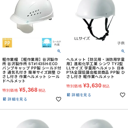
軽作業帽 【軽作業用】谷沢製作
ヘルメット【防災用・消防用学童
所 谷沢製作所 ST#143SH-ECO
用】進和化学工業 シンワ TY2型
バンプキャップ PP製 シールド付
LLサイズ 学童用ヘルメット 日本
き 通気孔付き 簡単サイズ調整 ひ
PTA全国協議会推奨商品 PP製 ひ
さし付き 作業ヘルメット シール
さし付き 軽作業ヘルメット
ドヘルメット
¥
3,630
特別価格
税込
¥
5,368
特別価格
税込
詳細を見る
詳細を見る