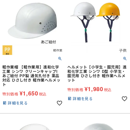
軽作業帽 【軽作業用】進和化学
ヘルメット【小学生・園児用】進
工業 シンワ クリーンキャップI
和化学工業 シンワ D型 小学生・
あご紐付 PP製 通気孔付き 薬品
園児用 ひさし付き 軽作業ヘルメ
対応 ひさし付き 軽作業ヘルメッ
ット
ト
¥
1,980
特別価格
税込
¥
1,650
特別価格
税込
詳細を見る
詳細を見る