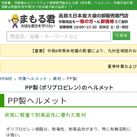
作業着、作業服などワークウェア通販専門店まもる君《安全靴、ヘルメット、作業手袋や墜
落静止用器具(安全帯)まで日本最大級の品揃え！》
【重要】令和8年熊本地震の影響により、九州全域宛の
夏季休業および
HOME
作業ヘルメット
素材
PP製
PP製（ポリプロピレン）のヘルメット
PP製ヘルメット
非常に軽量で耐薬品性に優れた素材
ポリプロピレン樹脂は、耐電性、耐薬品性があり、特に有機溶剤に
は強い。