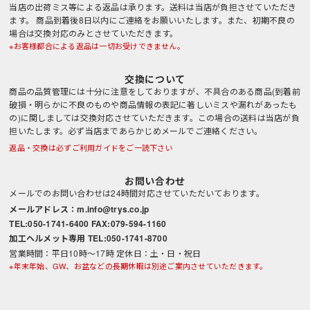
当店の出荷ミス等による返品は承ります。送料は当店が負担させていただき
ます。 商品到着後8日以内にご連絡をお願いいたします。また、初期不良の
場合は交換対応のみとさせていただきます。
※お客様都合による返品は一切お受けできません。
交換について
商品の品質管理には十分に注意をしておりますが、不具合のある商品(到着前
破損・明らかに不良のものや商品情報の表記に著しいミスや漏れがあったも
の)に関しましては交換対応させていただきます。この場合の送料は当店が負
担いたします。必ず当店まであらかじめメールでご連絡ください。
返品・交換は必ずご利用ガイドをご一読下さい
お問い合わせ
メールでのお問い合わせは24時間対応させていただいております。
メールアドレス：m.info@trys.co.jp
TEL:050-1741-6400 FAX:079-594-1160
加工ヘルメット専用 TEL:050-1741-8700
営業時間：平日10時～17時 定休日：土・日・祝日
※年末年始、GW、お盆などの長期休暇は別途ご案内させていただきます。