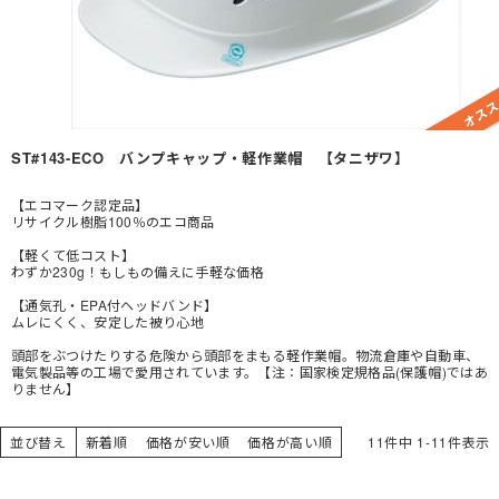
ST#143-ECO バンプキャップ・軽作業帽 【タニザワ】
【エコマーク認定品】
リサイクル樹脂100％のエコ商品
【軽くて低コスト】
わずか230g！もしもの備えに手軽な価格
【通気孔・EPA付ヘッドバンド】
ムレにくく、安定した被り心地
頭部をぶつけたりする危険から頭部をまもる軽作業帽。物流倉庫や自動車、
電気製品等の工場で愛用されています。【注：国家検定規格品(保護帽)ではあ
りません】
並び替え
新着順
価格が安い順
価格が高い順
11
件中
1
-
11
件表示