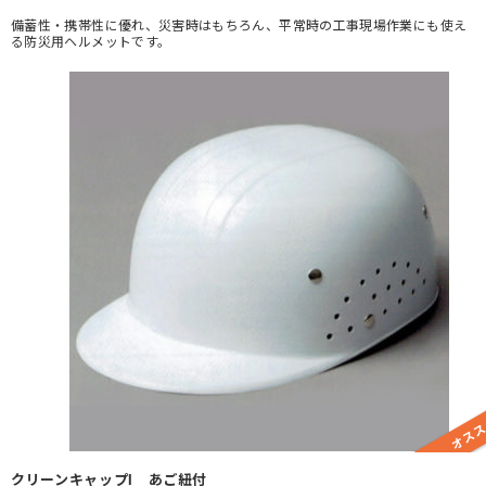
備蓄性・携帯性に優れ、災害時はもちろん、平常時の工事現場作業にも使え
る防災用ヘルメットです。
クリーンキャップI あご紐付