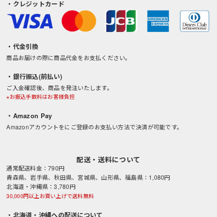
・クレジットカード
・代金引換
商品お届けの際に商品代金をお支払ください。
・銀行振込(前払い)
ご入金確認後、商品を発注いたします。
※お振込手数料はお客様負担
・Amazon Pay
Amazonアカウントをにご登録のお支払い方法で決済が可能です。
配送・送料について
通常配送料金：790円
青森県、岩手県、秋田県、宮城県、山形県、福島県：1,080円
北海道・沖縄県：3,780円
30,000円以上お買い上げで送料無料
・北海道・沖縄への配送について