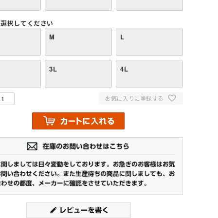
選択してください
M
L
3L
4L
お気に入りに登録する