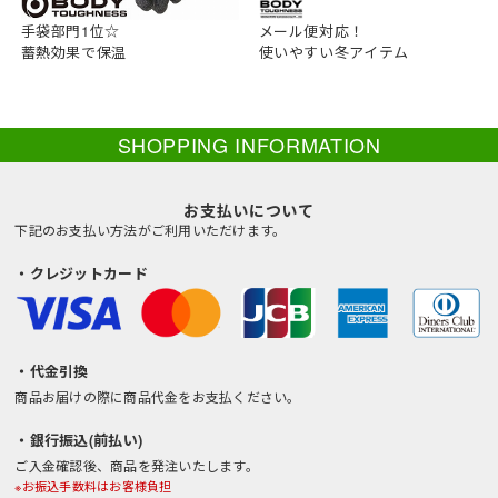
手袋部門1位☆
メール便対応！
蓄熱効果で保温
使いやすい冬アイテム
SHOPPING INFORMATION
お支払いについて
下記のお支払い方法がご利用いただけます。
・クレジットカード
・代金引換
商品お届けの際に商品代金をお支払ください。
・銀行振込(前払い)
ご入金確認後、商品を発注いたします。
※お振込手数料はお客様負担