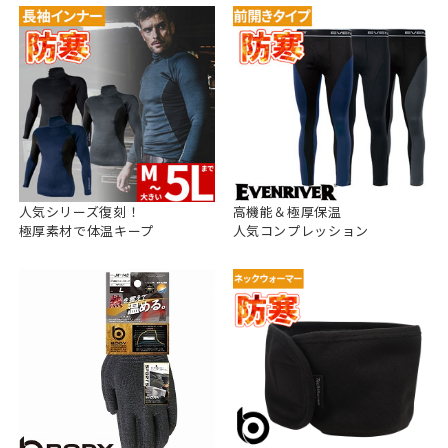
人気シリーズ復刻！
高機能＆極厚保温
極厚素材で体温キープ
人気コンプレッション