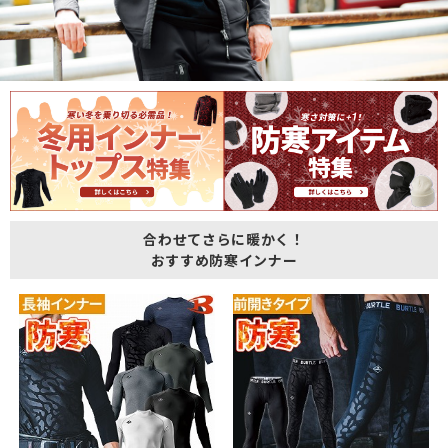
合わせてさらに暖かく！
おすすめ防寒インナー