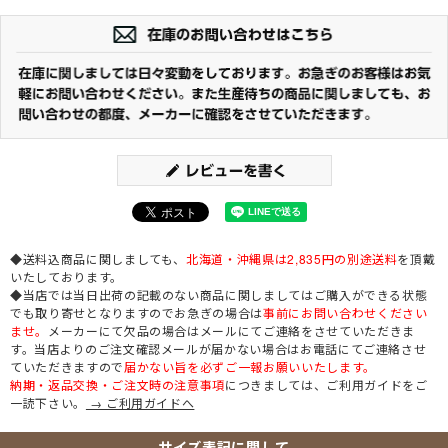
◆送料込商品に関しましても、
北海道・沖縄県は2,835円の別途送料
を頂戴
いたしております。
◆当店では当日出荷の記載のない商品に関しましてはご購入ができる状態
でも取り寄せとなりますのでお急ぎの場合は
事前にお問い合わせください
ませ。
メーカーにて欠品の場合はメールにてご連絡をさせていただきま
す。当店よりのご注文確認メールが届かない場合はお電話にてご連絡させ
ていただきますので
届かない旨を必ずご一報お願いいたします。
納期・返品交換・ご注文時の注意事項
につきましては、ご利用ガイドをご
一読下さい。
→ ご利用ガイドへ
サイズ表記に関して