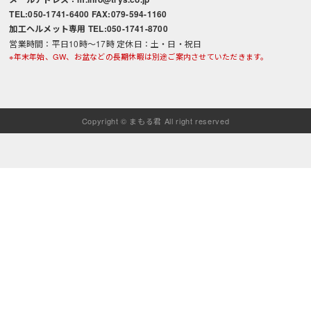
TEL:050-1741-6400 FAX:079-594-1160
加工ヘルメット専用 TEL:050-1741-8700
営業時間：平日10時～17時 定休日：土・日・祝日
※年末年始、GW、お盆などの長期休暇は別途ご案内させていただきます。
Copyright © まもる君 All right reserved