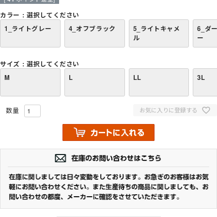
カラー
選択してください
1_ライトグレー
4_オフブラック
5_ライトキャメ
6_ダ
ル
ー
サイズ
選択してください
M
L
LL
3L
お気に入りに登録する