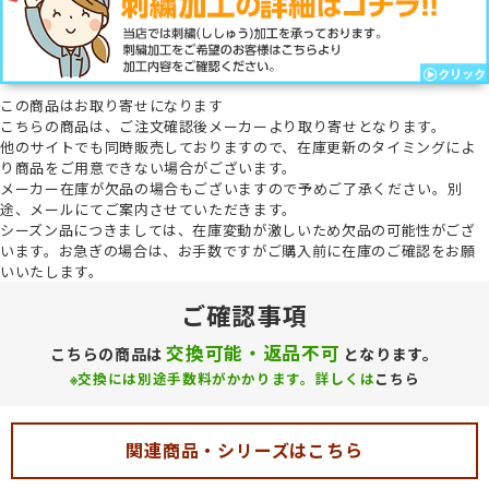
この商品は
お取り寄せ
になります
こちらの商品は、ご注文確認後メーカーより取り寄せとなります。
他のサイトでも同時販売しておりますので、在庫更新のタイミングによ
り商品をご用意できない場合がございます。
メーカー在庫が欠品の場合もございますので予めご了承ください。
別
途、メールにてご案内させていただきます。
シーズン品につきましては、在庫変動が激しいため欠品の可能性がござ
います。お急ぎの場合は、お手数ですがご購入前に在庫のご確認をお願
いいたします。
ご確認事項
交換可能・返品不可
こちらの商品は
となります。
※交換には別途手数料がかかります。詳しくは
こちら
関連商品・シリーズはこちら