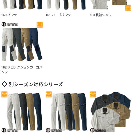
160 パンツ
161 カーゴパンツ
163 長袖シャツ
162 プロテクションカーゴパ
ンツ
別シーズン対応シリーズ