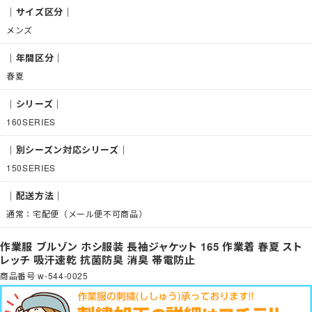
｜サイズ区分｜
メンズ
｜年間区分｜
春夏
｜シリーズ｜
160SERIES
｜別シーズン対応シリーズ｜
150SERIES
｜配送方法｜
通常：宅配便（メール便不可商品）
作業服 ブルゾン ホシ服装 長袖ジャケット 165 作業着 春夏 スト
レッチ 吸汗速乾 抗菌防臭 消臭 帯電防止
商品番号
w-544-0025