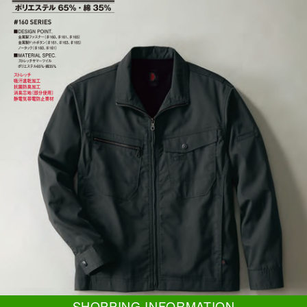
SHOPPING INFORMATION