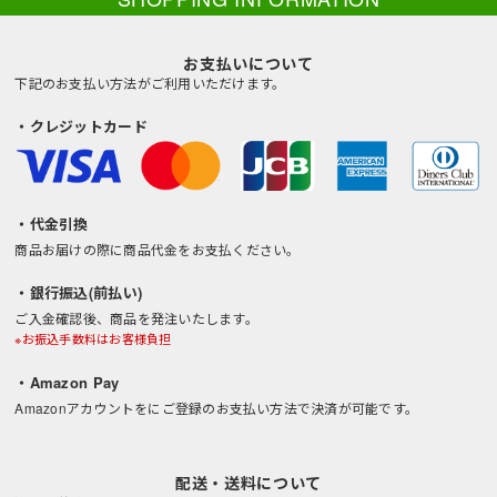
お支払いについて
下記のお支払い方法がご利用いただけます。
・クレジットカード
・代金引換
商品お届けの際に商品代金をお支払ください。
・銀行振込(前払い)
ご入金確認後、商品を発注いたします。
※お振込手数料はお客様負担
・Amazon Pay
Amazonアカウントをにご登録のお支払い方法で決済が可能です。
配送・送料について