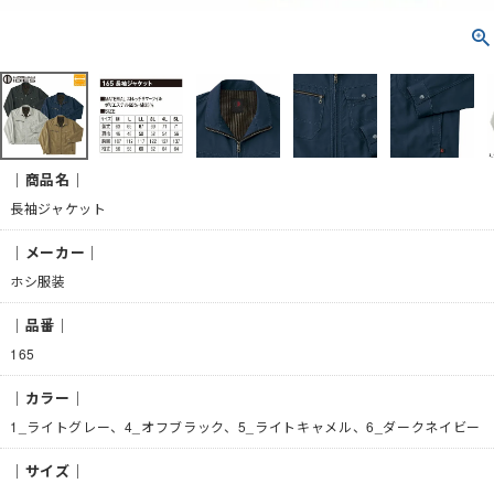
｜商品名｜
長袖ジャケット
｜メーカー｜
ホシ服装
｜品番｜
165
｜カラー｜
1_ライトグレー、4_オフブラック、5_ライトキャメル、6_ダークネイビー
｜サイズ｜