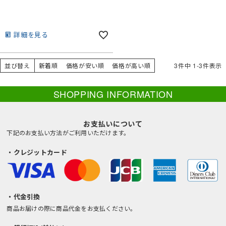
詳細を見る
並び替え
新着順
価格が安い順
価格が高い順
3
件中
1
-
3
件表示
SHOPPING INFORMATION
お支払いについて
下記のお支払い方法がご利用いただけます。
・クレジットカード
・代金引換
商品お届けの際に商品代金をお支払ください。