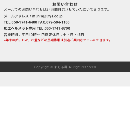
お問い合わせ
メールでのお問い合わせは24時間対応させていただいております。
メールアドレス：m.info@trys.co.jp
TEL:050-1741-6400 FAX:079-594-1160
加工ヘルメット専用 TEL:050-1741-8700
営業時間：平日10時～17時 定休日：土・日・祝日
※年末年始、GW、お盆などの長期休暇は別途ご案内させていただきます。
Copyright © まもる君 All right reserved