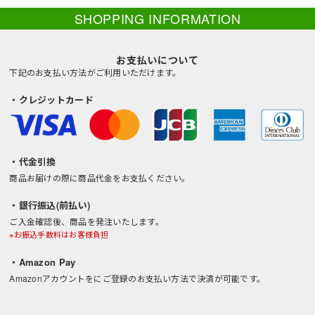
SHOPPING INFORMATION
お支払いについて
下記のお支払い方法がご利用いただけます。
・クレジットカード
・代金引換
商品お届けの際に商品代金をお支払ください。
・銀行振込(前払い)
ご入金確認後、商品を発注いたします。
※お振込手数料はお客様負担
・Amazon Pay
Amazonアカウントをにご登録のお支払い方法で決済が可能です。