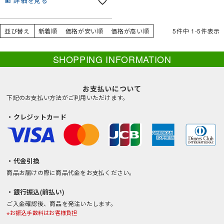
詳細を見る
並び替え
新着順
価格が安い順
価格が高い順
5
件中
1
-
5
件表示
SHOPPING INFORMATION
お支払いについて
下記のお支払い方法がご利用いただけます。
・クレジットカード
・代金引換
商品お届けの際に商品代金をお支払ください。
・銀行振込(前払い)
ご入金確認後、商品を発注いたします。
※お振込手数料はお客様負担