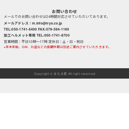
お問い合わせ
メールでのお問い合わせは24時間対応させていただいております。
メールアドレス：m.info@trys.co.jp
TEL:050-1741-6400 FAX:079-594-1160
加工ヘルメット専用 TEL:050-1741-8700
営業時間：平日10時～17時 定休日：土・日・祝日
※年末年始、GW、お盆などの長期休暇は別途ご案内させていただきます。
Copyright © まもる君 All right reserved