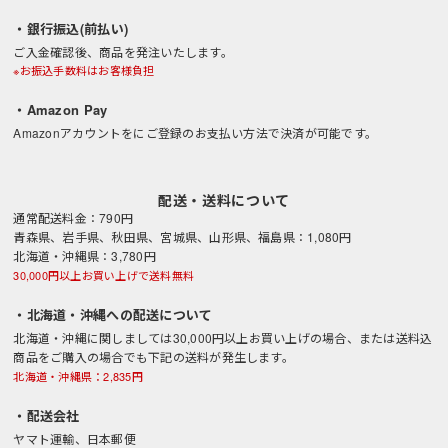
・銀行振込(前払い)
ご入金確認後、商品を発注いたします。
※お振込手数料はお客様負担
・Amazon Pay
Amazonアカウントをにご登録のお支払い方法で決済が可能です。
配送・送料について
通常配送料金：790円
青森県、岩手県、秋田県、宮城県、山形県、福島県：1,080円
北海道・沖縄県：3,780円
30,000円以上お買い上げで送料無料
・北海道・沖縄への配送について
北海道・沖縄に関しましては30,000円以上お買い上げの場合、または送料込
商品をご購入の場合でも下記の送料が発生します。
北海道・沖縄県：2,835円
・配送会社
ヤマト運輸、日本郵便