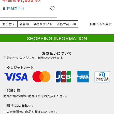
特別価格
税込
詳細を見る
並び替え
新着順
価格が安い順
価格が高い順
5
件中
1
-
5
件表示
SHOPPING INFORMATION
お支払いについて
下記のお支払い方法がご利用いただけます。
・クレジットカード
・代金引換
商品お届けの際に商品代金をお支払ください。
・銀行振込(前払い)
ご入金確認後、商品を発注いたします。