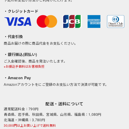
・クレジットカード
・代金引換
商品お届けの際に商品代金をお支払ください。
・銀行振込(前払い)
ご入金確認後、商品を発注いたします。
※お振込手数料はお客様負担
・Amazon Pay
Amazonアカウントをにご登録のお支払い方法で決済が可能です。
配送・送料について
通常配送料金：790円
青森県、岩手県、秋田県、宮城県、山形県、福島県：1,080円
北海道・沖縄県：3,780円
30,000円以上お買い上げで送料無料