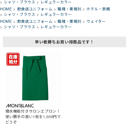
シャツ・ブラウス
レギュラーカラー
HOME
飲食店ユニフォーム
職種・業種別
ホテル・旅館
シャツ・ブラウス
レギュラーカラー
HOME
飲食店ユニフォーム
職種・業種別
ウェイター
シャツ・ブラウス
レギュラーカラー
早い者勝ちお買い得商品です！
撥水機能付きサロンエプロン！
使い勝手の良い1枚を1,000円で
どうぞ