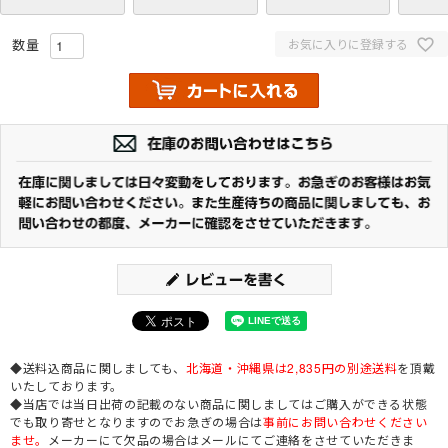
お気に入りに登録する
◆送料込商品に関しましても、
北海道・沖縄県は2,835円の別途送料
を頂戴
いたしております。
◆当店では当日出荷の記載のない商品に関しましてはご購入ができる状態
でも取り寄せとなりますのでお急ぎの場合は
事前にお問い合わせください
ませ。
メーカーにて欠品の場合はメールにてご連絡をさせていただきま