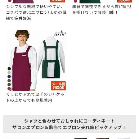
シンプルな無地で使いやすい、
腰紐で調整できるから首に負担
コスパで選ぶエプロン!太めの肩
を掛けないで調整可能！
紐で疲労軽減
サッとかぶれて厚手のジャケッ
トの上からでも簡単着用
シャツと合わせておしゃれにコーディネート
サロンエプロン＆胸当てエプロン売れ筋ピックアップ！