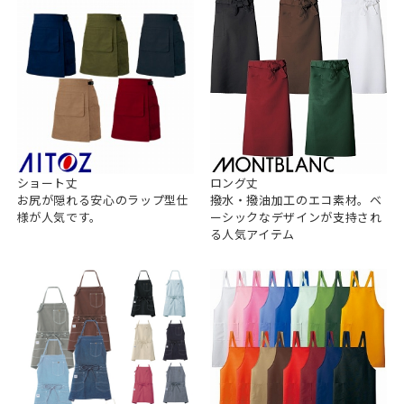
ショート丈
ロング丈
お尻が隠れる安心のラップ型仕
撥水・撥油加工のエコ素材。ベ
様が人気です。
ーシックなデザインが支持され
る人気アイテム