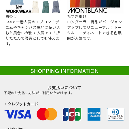
首掛け
たすき掛け
Leeで一番人気のエプロン！デ
ロングセラー商品がバージョン
ニムやキャンパス生地は使い込
アップしてリニューアル！トー
むと風合いが出て人気です！折
タルコーディネートできる色展
りたたんで腰巻としても使えま
開が人気です。
す。
SHOPPING INFORMATION
お支払いについて
下記のお支払い方法がご利用いただけます。
・クレジットカード