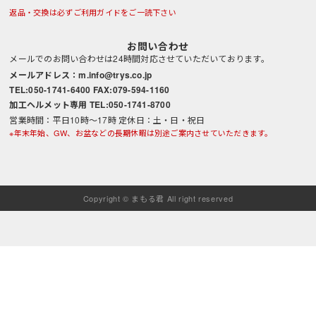
返品・交換は必ずご利用ガイドをご一読下さい
お問い合わせ
メールでのお問い合わせは24時間対応させていただいております。
メールアドレス：m.info@trys.co.jp
TEL:050-1741-6400 FAX:079-594-1160
加工ヘルメット専用 TEL:050-1741-8700
営業時間：平日10時～17時 定休日：土・日・祝日
※年末年始、GW、お盆などの長期休暇は別途ご案内させていただきます。
Copyright © まもる君 All right reserved