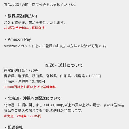
商品お届けの際に商品代金をお支払ください。
・銀行振込(前払い)
ご入金確認後、商品を発注いたします。
※お振込手数料はお客様負担
・Amazon Pay
Amazonアカウントをにご登録のお支払い方法で決済が可能です。
配送・送料について
通常配送料金：790円
青森県、岩手県、秋田県、宮城県、山形県、福島県：1,080円
北海道・沖縄県：3,780円
30,000円以上お買い上げで送料無料
・北海道・沖縄への配送について
北海道・沖縄に関しましては30,000円以上お買い上げの場合、または送料込
商品をご購入の場合でも下記の送料が発生します。
北海道・沖縄県：2,835円
・配送会社