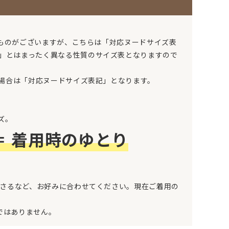
るものがございますが、こちらは「対応ヌードサイズ表
」とはまったく異なる性質のサイズ表となりますので
の場合は「対応ヌードサイズ表記」となります。
ズ。
＝
着用時のゆとり
なさるなど、お好みに合わせてください。現在ご着用の
ではありません。