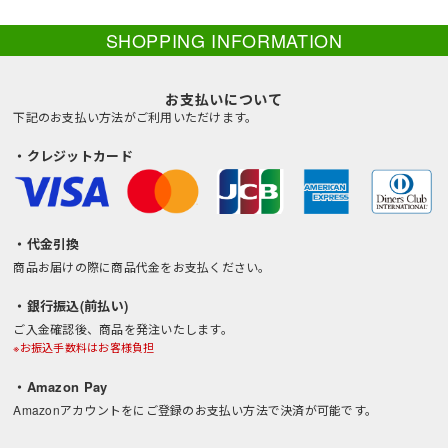
SHOPPING INFORMATION
お支払いについて
下記のお支払い方法がご利用いただけます。
・クレジットカード
・代金引換
商品お届けの際に商品代金をお支払ください。
・銀行振込(前払い)
ご入金確認後、商品を発注いたします。
※お振込手数料はお客様負担
・Amazon Pay
Amazonアカウントをにご登録のお支払い方法で決済が可能です。