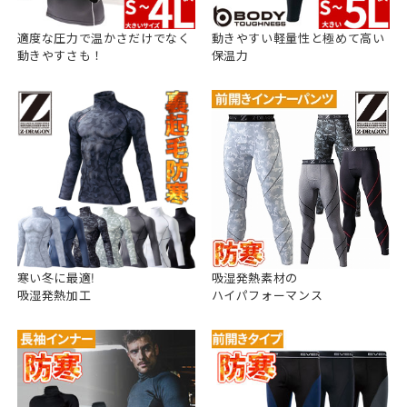
適度な圧力で温かさだけでなく
動きやすい軽量性と極めて高い
動きやすさも！
保温力
寒い冬に最適!
吸湿発熱素材の
吸湿発熱加工
ハイパフォーマンス