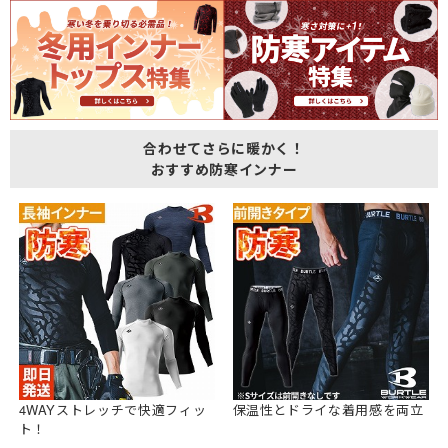
合わせてさらに暖かく！
おすすめ防寒インナー
4WAYストレッチで快適フィッ
保温性とドライな着用感を両立
ト！