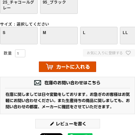
25_チャコールグ
95_ブラック
レー
サイズ
選択してください
S
M
L
LL
お気に入りに登録する