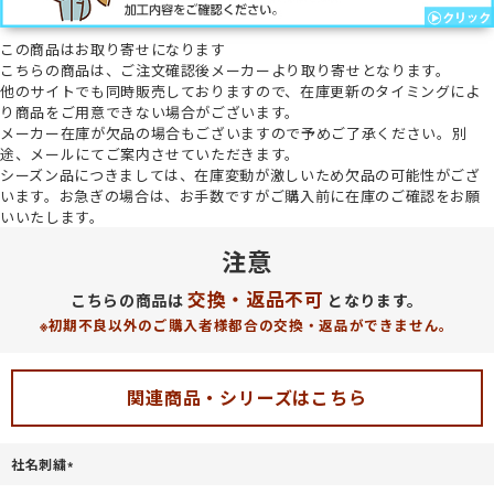
この商品は
お取り寄せ
になります
こちらの商品は、ご注文確認後メーカーより取り寄せとなります。
他のサイトでも同時販売しておりますので、在庫更新のタイミングによ
り商品をご用意できない場合がございます。
メーカー在庫が欠品の場合もございますので予めご了承ください。
別
途、メールにてご案内させていただきます。
シーズン品につきましては、在庫変動が激しいため欠品の可能性がござ
います。お急ぎの場合は、お手数ですがご購入前に在庫のご確認をお願
いいたします。
注意
交換・返品不可
こちらの商品は
となります。
※初期不良以外のご購入者様都合の交換・返品ができません。
関連商品・シリーズはこちら
社名刺繍
(