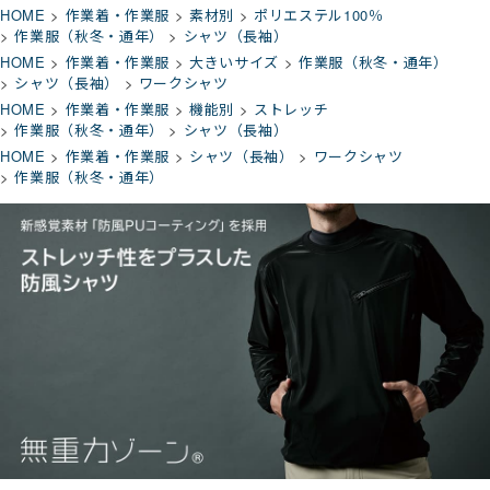
HOME
作業着・作業服
素材別
ポリエステル100％
作業服（秋冬・通年）
シャツ（長袖）
HOME
作業着・作業服
大きいサイズ
作業服（秋冬・通年）
シャツ（長袖）
ワークシャツ
HOME
作業着・作業服
機能別
ストレッチ
作業服（秋冬・通年）
シャツ（長袖）
HOME
作業着・作業服
シャツ（長袖）
ワークシャツ
作業服（秋冬・通年）