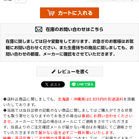
◆送料込商品に関しましても、
北海道・沖縄県は2,835円の別途送料
を頂戴
いたしております。
◆当店では当日出荷の記載のない商品に関しましてはご購入ができる状態
でも取り寄せとなりますのでお急ぎの場合は
事前にお問い合わせください
ませ。
メーカーにて欠品の場合はメールにてご連絡をさせていただきま
す。当店よりのご注文確認メールが届かない場合はお電話にてご連絡させ
ていただきますので
届かない旨を必ずご一報お願いいたします。
納期・返品交換・ご注文時の注意事項
につきましては、ご利用ガイドをご