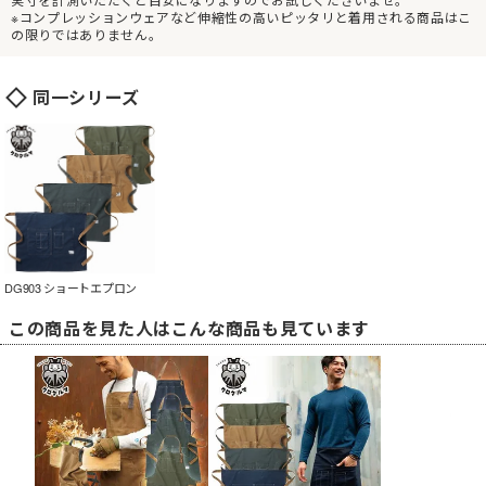
※コンプレッションウェアなど伸縮性の高いピッタリと着用される商品はこ
の限りではありません。
同一シリーズ
DG903 ショートエプロン
この商品を見た人はこんな商品も見ています