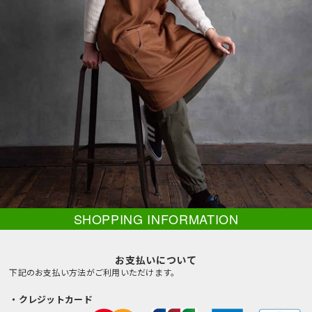
SHOPPING INFORMATION
お支払いについて
下記のお支払い方法がご利用いただけます。
・クレジットカード