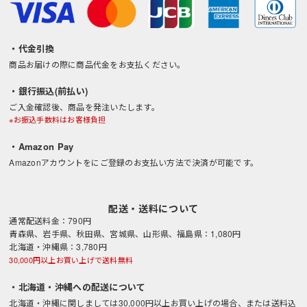
・代金引換
商品お届けの際に商品代金をお支払ください。
・銀行振込(前払い)
ご入金確認後、商品を発注いたします。
※お振込手数料はお客様負担
・Amazon Pay
Amazonアカウントをにご登録のお支払い方法で決済が可能です。
配送・送料について
通常配送料金：790円
青森県、岩手県、秋田県、宮城県、山形県、福島県：1,080円
北海道・沖縄県：3,780円
30,000円以上お買い上げで送料無料
・北海道・沖縄への配送について
北海道・沖縄に関しましては30,000円以上お買い上げの場合、または送料込